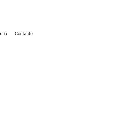
ería
Contacto